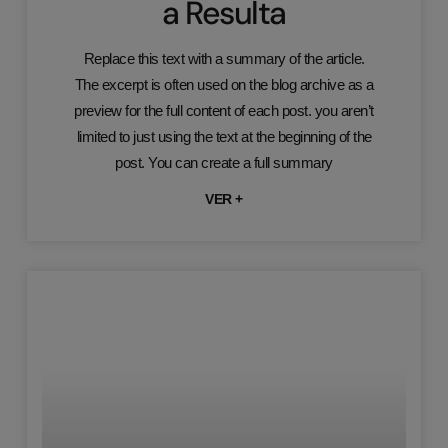
a Resulta
Replace this text with a summary of the article.
The excerpt is often used on the blog archive as a
preview for the full content of each post. you aren’t
limited to just using the text at the beginning of the
post. You can create a full summary
VER +