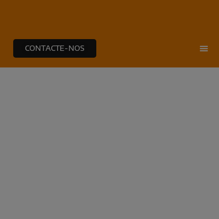
CONTACTE-NOS
NOTÍCIAS