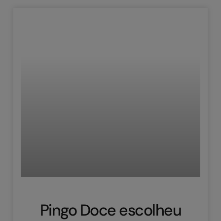
Pingo Doce escolheu