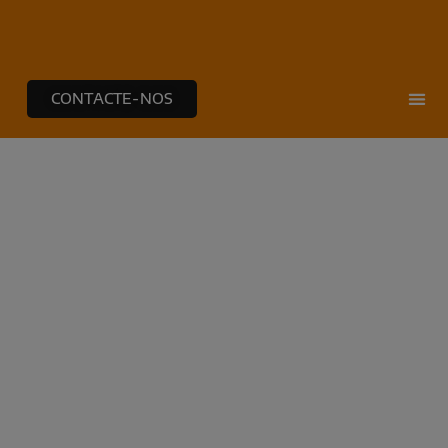
CONTACTE-NOS
NOTÍCIAS