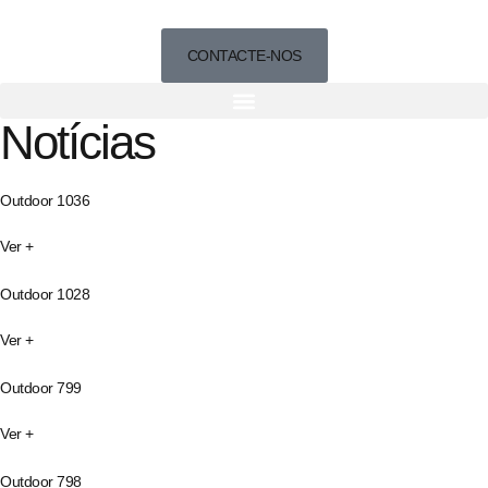
CONTACTE-NOS
Notícias
Outdoor 1036
Ver +
Outdoor 1028
Ver +
Outdoor 799
Ver +
Outdoor 798