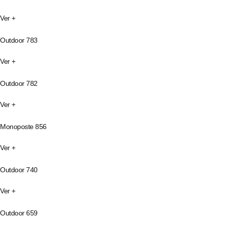
Ver +
Outdoor 783
Ver +
Outdoor 782
Ver +
Monoposte 856
Ver +
Outdoor 740
Ver +
Outdoor 659