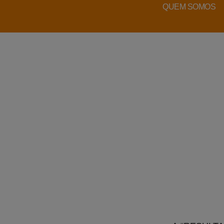
QUEM SOMOS
PO