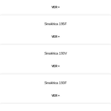
VER +
Sinalética 195F
VER +
Sinalética 193V
VER +
Sinalética 193F
VER +