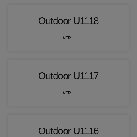
Outdoor U1118
VER +
Outdoor U1117
VER +
Outdoor U1116