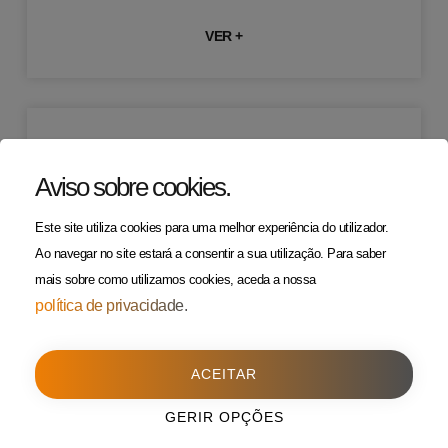
VER +
Outdoor U1115
Aviso sobre cookies
.
VER +
Este site utiliza cookies para uma melhor experiência do utilizador.
Ao navegar no site estará a consentir a sua utilização.
Para saber
mais sobre como utilizamos cookies, aceda a nossa
política de privacidade.
Outdoor U1114
ACEITAR
VER +
GERIR OPÇÕES