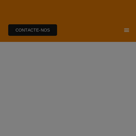
CONTACTE-NOS
NOTÍCIAS