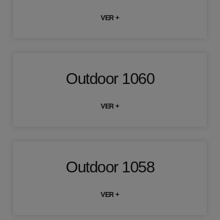
VER +
Outdoor 1060
VER +
Outdoor 1058
VER +