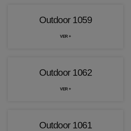
Outdoor 1059
VER +
Outdoor 1062
VER +
Outdoor 1061