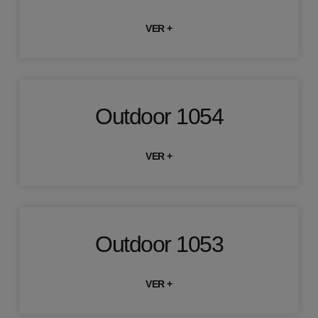
VER +
Outdoor 1054
VER +
Outdoor 1053
VER +