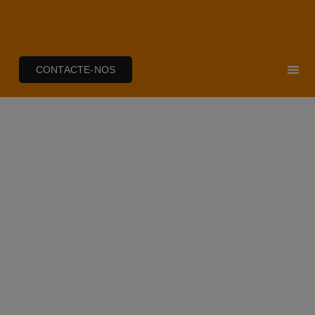
CONTACTE-NOS
NOTÍCIAS